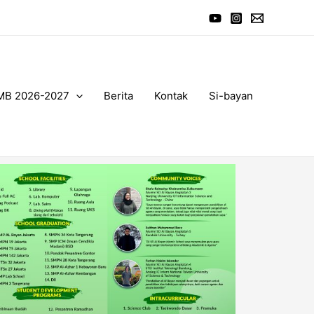
MB 2026-2027
Berita
Kontak
Si-bayan