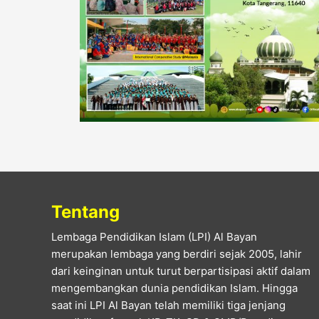
Tentang
Lembaga Pendidikan Islam (LPI) Al Bayan
merupakan lembaga yang berdiri sejak 2005, lahir
dari keinginan untuk turut berpartisipasi aktif dalam
mengembangkan dunia pendidikan Islam. Hingga
saat ini LPI Al Bayan telah memiliki tiga jenjang