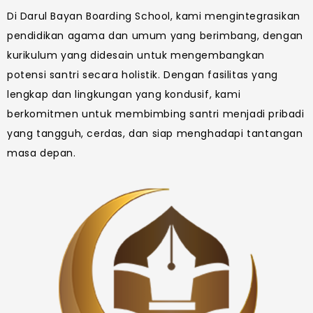
Di Darul Bayan Boarding School, kami mengintegrasikan
pendidikan agama dan umum yang berimbang, dengan
kurikulum yang didesain untuk mengembangkan
potensi santri secara holistik. Dengan fasilitas yang
lengkap dan lingkungan yang kondusif, kami
berkomitmen untuk membimbing santri menjadi pribadi
yang tangguh, cerdas, dan siap menghadapi tantangan
masa depan.