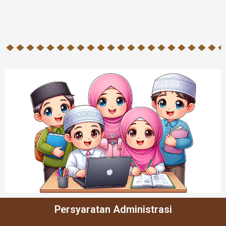
Persyaratan Administrasi