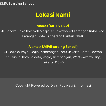
SMP/Boarding School.
Lokasi kami
Alamat (KB-TK & SD)
Jl. Bazoka Raya komplek Masjid At-Tawwab kel Larangan Indah kec.
Larangan kota Tangerang Banten 11640
Alamat (SMP/Boarding School)
Jl. Bazoka Raya, Joglo, Kembangan, Kota Jakarta Barat, Daerah
Khusus Ibukota Jakarta, Joglo, Kembangan, West Jakarta City,
Jakarta 11640
Copyright Powered by Divisi Publikasi & Informasi