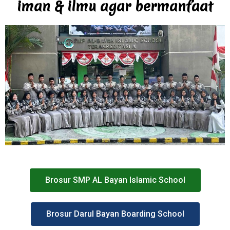
iman & ilmu agar bermanfaat
Brosur SMP AL Bayan Islamic School
Brosur Darul Bayan Boarding School