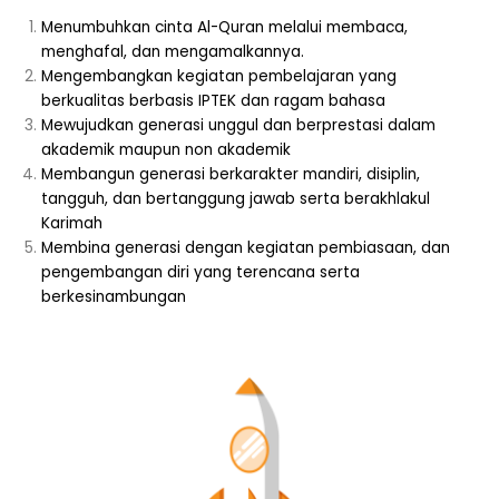
Menumbuhkan cinta Al-Quran melalui membaca,
menghafal, dan mengamalkannya.
Mengembangkan kegiatan pembelajaran yang
berkualitas berbasis IPTEK dan ragam bahasa
Mewujudkan generasi unggul dan berprestasi dalam
akademik maupun non akademik
Membangun generasi berkarakter mandiri, disiplin,
tangguh, dan bertanggung jawab serta berakhlakul
Karimah
Membina generasi dengan kegiatan pembiasaan, dan
pengembangan diri yang terencana serta
berkesinambungan