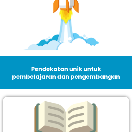
Pendekatan unik untuk
pembelajaran dan pengembangan