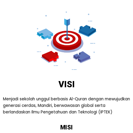
VISI
Menjadi sekolah unggul berbasis Al-Quran dengan mewujudkan
generasi cerdas, Mandiri, berwawasan global serta
berlandaskan Ilmu Pengetahuan dan Teknologi (IPTEK)
MISI