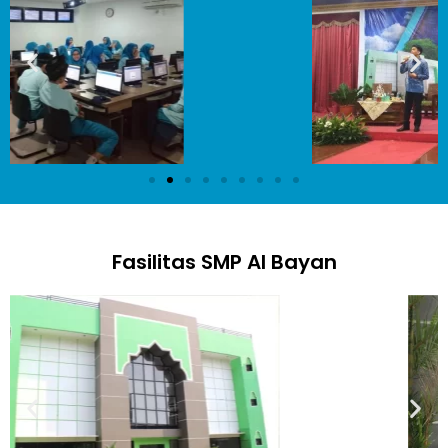
Fasilitas SMP Al Bayan