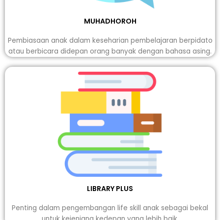
MUHADHOROH
Pembiasaan anak dalam keseharian pembelajaran berpidato
atau berbicara didepan orang banyak dengan bahasa asing.
LIBRARY PLUS
Penting dalam pengembangan life skill anak sebagai bekal
untuk kejenjang kedepan yang lebih baik.