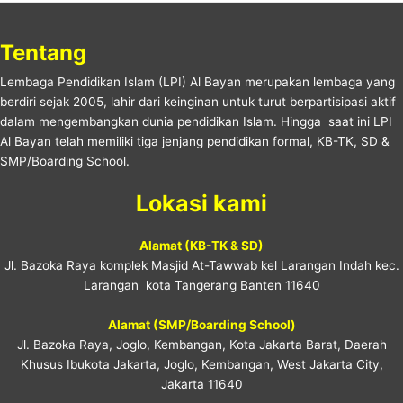
Tentang
Lembaga Pendidikan Islam (LPI) Al Bayan merupakan lembaga yang
berdiri sejak 2005, lahir dari keinginan untuk turut berpartisipasi aktif
dalam mengembangkan dunia pendidikan Islam. Hingga saat ini LPI
Al Bayan telah memiliki tiga jenjang pendidikan formal, KB-TK, SD &
SMP/Boarding School.
Lokasi kami
Alamat (KB-TK & SD)
Jl. Bazoka Raya komplek Masjid At-Tawwab kel Larangan Indah kec.
Larangan kota Tangerang Banten 11640
Alamat (SMP/Boarding School)
Jl. Bazoka Raya, Joglo, Kembangan, Kota Jakarta Barat, Daerah
Khusus Ibukota Jakarta, Joglo, Kembangan, West Jakarta City,
Jakarta 11640