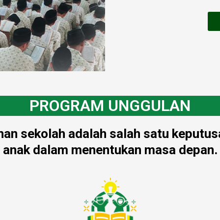
PROGRAM UNGGULAN
an sekolah adalah salah satu keputus
anak dalam menentukan masa depan.