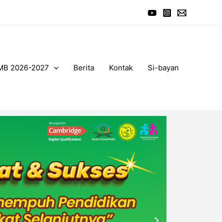
MB 2026-2027
Berita
Kontak
Si-bayan