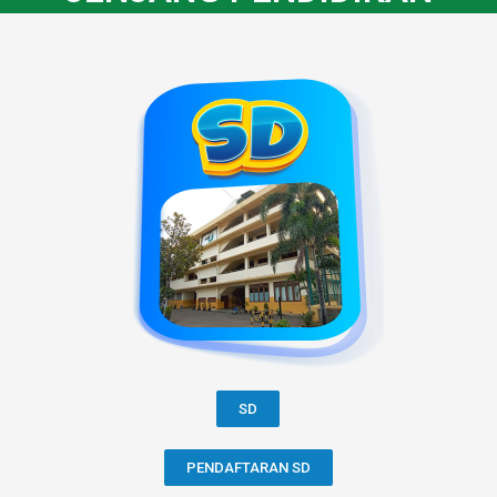
SD
PENDAFTARAN SD