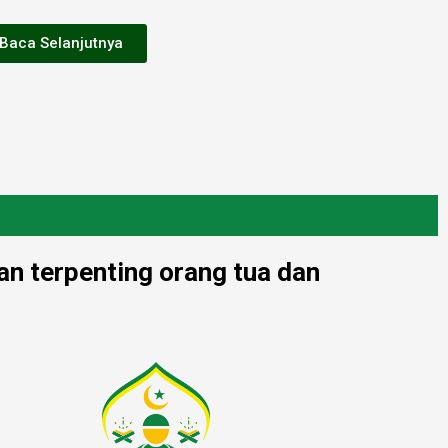
Baca Selanjutnya
an terpenting orang tua dan