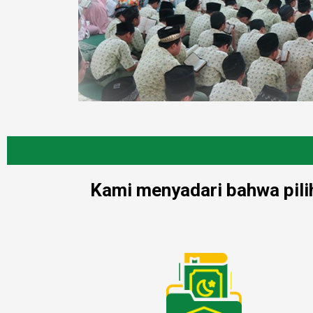
Kami menyadari bahwa pilih