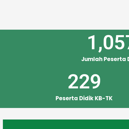
1,05
Jumlah Peserta 
229
Peserta Didik KB-TK