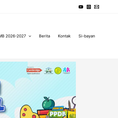
MB 2026-2027
Berita
Kontak
Si-bayan