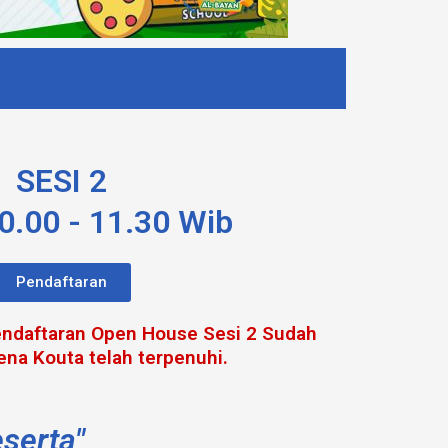
SESI 2
0.00 - 11.30 Wib
Pendaftaran
ndaftaran Open House Sesi 2 Sudah
ena Kouta telah terpenuhi.
serta"