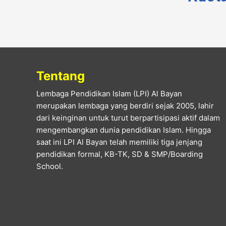
Tentang
Lembaga Pendidikan Islam (LPI) Al Bayan
merupakan lembaga yang berdiri sejak 2005, lahir
dari keinginan untuk turut berpartisipasi aktif dalam
mengembangkan dunia pendidikan Islam. Hingga
saat ini LPI Al Bayan telah memiliki tiga jenjang
pendidikan formal, KB-TK, SD & SMP/Boarding
School.