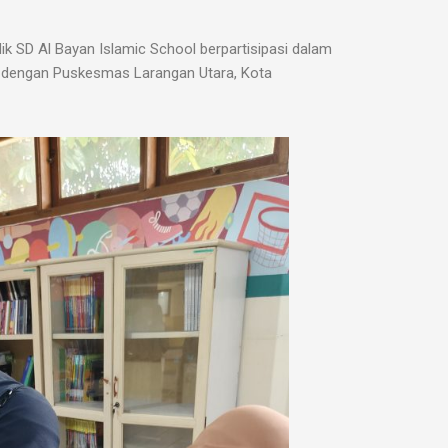
k SD Al Bayan Islamic School berpartisipasi dalam
ma dengan Puskesmas Larangan Utara, Kota