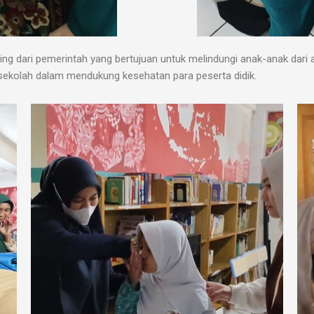
ting dari pemerintah yang bertujuan untuk melindungi anak-anak dari 
ekolah dalam mendukung kesehatan para peserta didik.