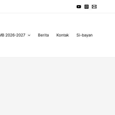
MB 2026-2027
Berita
Kontak
Si-bayan