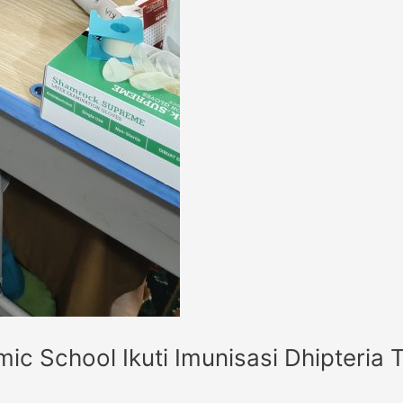
mic School Ikuti Imunisasi Dhipteria