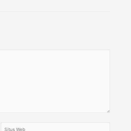
Situs