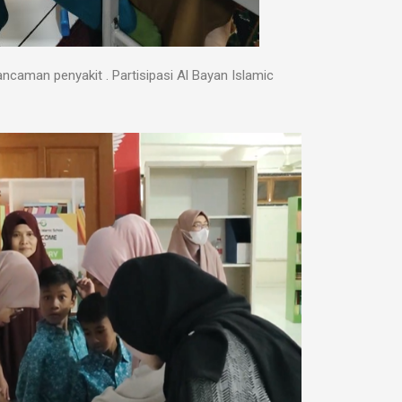
ancaman penyakit . Partisipasi Al Bayan Islamic