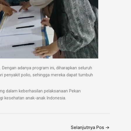
. Dengan adanya program ini, diharapkan seluruh
ri penyakit polio, sehingga mereka dapat tumbuh
ing dalam keberhasilan pelaksanaan Pekan
gi kesehatan anak-anak Indonesia.
Selanjutnya Pos
→