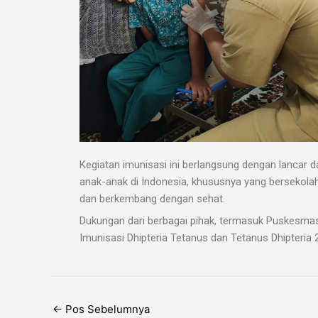
Kegiatan imunisasi ini berlangsung dengan lancar 
anak-anak di Indonesia, khususnya yang bersekolah
dan berkembang dengan sehat.
Dukungan dari berbagai pihak, termasuk Puskesmas
Imunisasi Dhipteria Tetanus dan Tetanus Dhipteri
←
Pos Sebelumnya