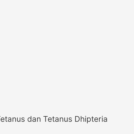
 Tetanus dan Tetanus Dhipteria