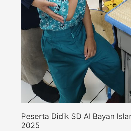
Peserta Didik SD Al Bayan Isla
2025