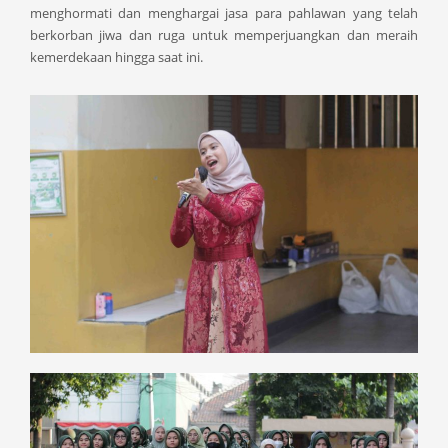
menghormati dan menghargai jasa para pahlawan yang telah
berkorban jiwa dan ruga untuk memperjuangkan dan meraih
kemerdekaan hingga saat ini.