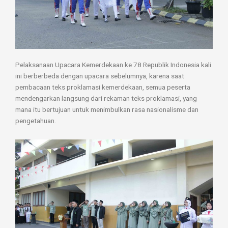
Pelaksanaan Upacara Kemerdekaan ke 78 Republik Indonesia kali
ini berberbeda dengan upacara sebelumnya, karena saat
pembacaan teks proklamasi kemerdekaan, semua peserta
mendengarkan langsung dari rekaman teks proklamasi, yang
mana itu bertujuan untuk menimbulkan rasa nasionalisme dan
pengetahuan.