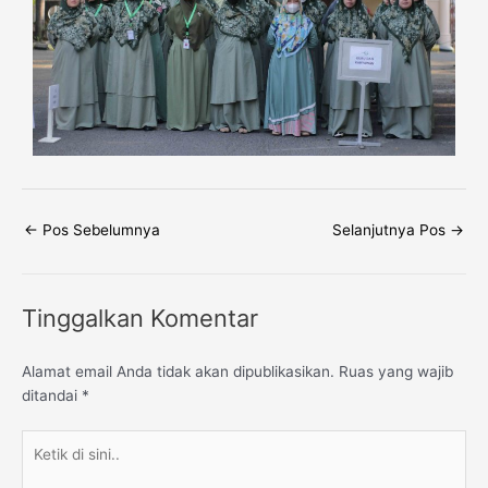
←
Pos Sebelumnya
Selanjutnya Pos
→
Tinggalkan Komentar
Alamat email Anda tidak akan dipublikasikan.
Ruas yang wajib
ditandai
*
Ketik
di