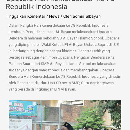
Republik Indonesia
Tinggalkan Komentar
/
News
/ Oleh
admin_albayan
Dalam Rangka Hari kemerdekaan ke 78 Republik Indonesia,
Lembaga Pendidikan Islam AL Bayan melaksanakan Upacara
Bendera di halaman sekolah SD Al Bayan Islamic School. Upacara
yang dipimpin oleh Wakil Ketua LPI Al Bayan Ustadz Supriadi, S.E.
ini berlangsung dengan sangat khidmat. Peserta Didik yang
bertugas sebagai Pemimpin Upacara, Pengibar Bendera serta
Paduan Suara dari SMP AL Bayan Islamic School melaksanakan
tugasnya dengan sangat bagus dan membanggakan. Upacara
Bendera Hari Kemerdekaan ke 78 Republik Indonesia yang dihadiri
oleh Peserta didik dari Unit SD serta SMP, Guru dan Karyawan
yang berada di lingkungan LPI Al Bayan.