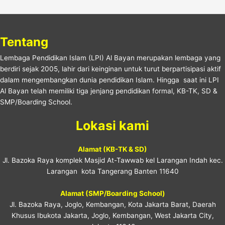
Tentang
Lembaga Pendidikan Islam (LPI) Al Bayan merupakan lembaga yang
berdiri sejak 2005, lahir dari keinginan untuk turut berpartisipasi aktif
dalam mengembangkan dunia pendidikan Islam. Hingga saat ini LPI
Al Bayan telah memiliki tiga jenjang pendidikan formal, KB-TK, SD &
SMP/Boarding School.
Lokasi kami
Alamat (KB-TK & SD)
Jl. Bazoka Raya komplek Masjid At-Tawwab kel Larangan Indah kec.
Larangan kota Tangerang Banten 11640
Alamat (SMP/Boarding School)
Jl. Bazoka Raya, Joglo, Kembangan, Kota Jakarta Barat, Daerah
Khusus Ibukota Jakarta, Joglo, Kembangan, West Jakarta City,